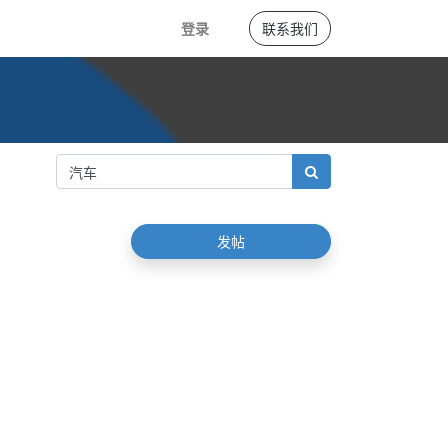
登录
联系我们
发帖