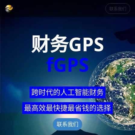
联系我们
财务GPS
fGPS
跨时代的人工智能财务
最高效最快捷最省钱的选择
联系我们