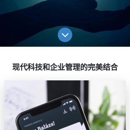
现代科技和企业管理的完美结合