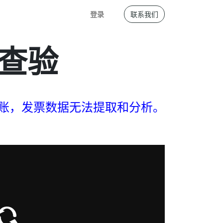
登录
联系我们
查验
入账，发票数据无法提取和分析。