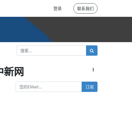
登录
联系我们
中新网
订阅