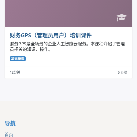
财务GPS（管理员用户）培训课件
财务GPS是全场景的企业人工智能云服务。本课程介绍了管理
员相关的知识、操作。
基础管理
12分钟
5
步骤
导航
首页