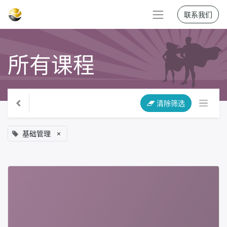
联系我们
所有课程
清除筛选
基础管理
×