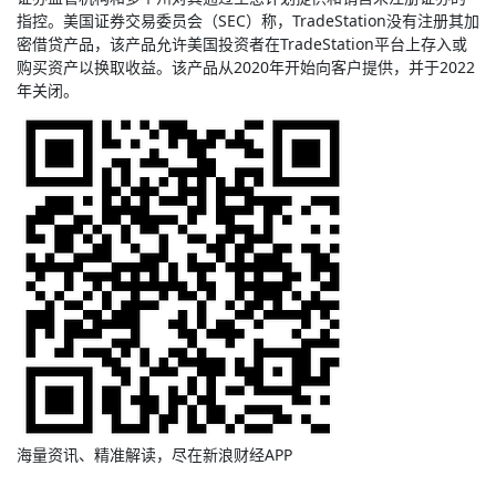
指控。美国证券交易委员会（SEC）称，TradeStation没有注册其加
密借贷产品，该产品允许美国投资者在TradeStation平台上存入或
购买资产以换取收益。该产品从2020年开始向客户提供，并于2022
年关闭。
海量资讯、精准解读，尽在新浪财经APP