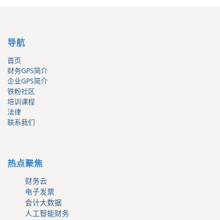
导航
首页
财务GPS简介
企业GPS简介
铁粉社区
培训课程
法律
联系我们
热点聚焦
财务云
电子发票
会计大数据
人工智能财务