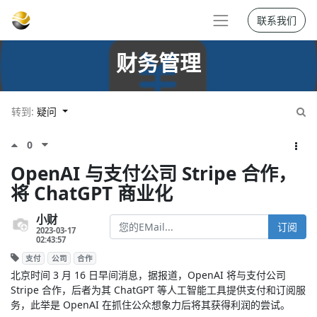
联系我们
财务管理
转到:
疑问
0
OpenAI 与支付公司 Stripe 合作，
将 ChatGPT 商业化
小财
订阅
2023-03-17
02:43:57
支付
公司
合作
北京时间 3 月 16 日早间消息，据报道，OpenAI 将与支付公司
Stripe 合作，后者为其 ChatGPT 等人工智能工具提供支付和订阅服
务，此举是 OpenAI 在抓住公众想象力后将其获得利润的尝试。