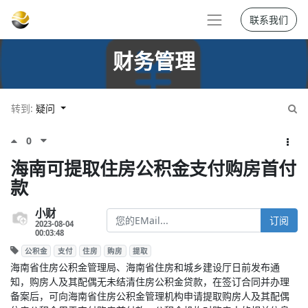
联系我们
财务管理
转到:
疑问
0
海南可提取住房公积金支付购房首付
款
小财
订阅
2023-08-04
00:03:48
公积金
支付
住房
购房
提取
海南省住房公积金管理局、海南省住房和城乡建设厅日前发布通
知，购房人及其配偶无未结清住房公积金贷款，在签订合同并办理
备案后，可向海南省住房公积金管理机构申请提取购房人及其配偶