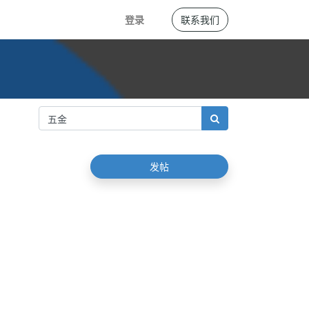
登录
联系我们
发帖