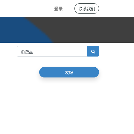
登录
联系我们
发帖