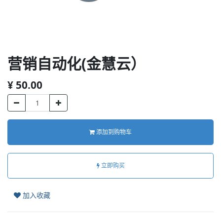
营销自动化(金慧云）
¥
50.00
添加到购物车
立即购买
加入收藏