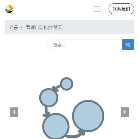
联系我们
产品
营销自动化(金慧云）