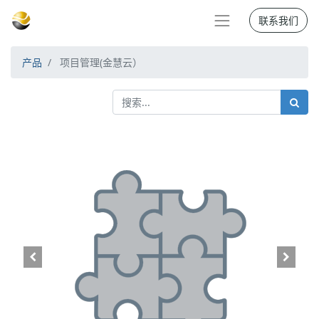
联系我们
产品
项目管理(金慧云）