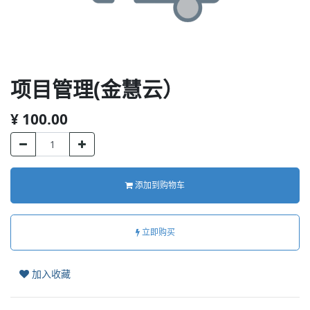
项目管理(金慧云）
¥
100.00
添加到购物车
立即购买
加入收藏