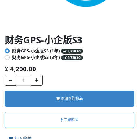
财务GPS-小企版S3
财务GPS-小企版S3 (1年)
+
¥
3,850.00
财务GPS-小企版S3 (3年)
+
¥
9,730.00
¥
4,200.00
添加到购物车
立即购买
加入收藏