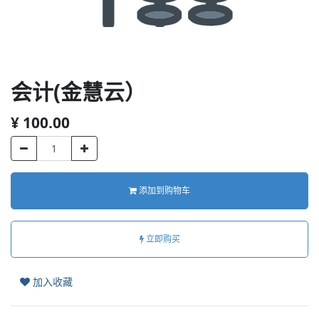
会计(金慧云）
¥
100.00
添加到购物车
立即购买
加入收藏