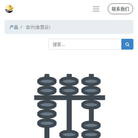
联系我们
产品
会计(金慧云）