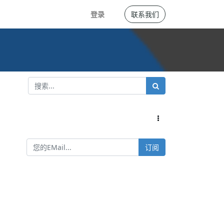
登录
联系我们
订阅