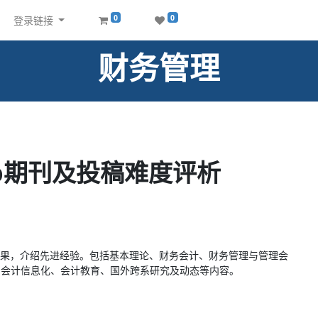
0
0
登录链接
财务管理
p期刊及投稿难度评析
果，介绍先进经验。包括基本理论、财务会计、财务管理与管理会
、会计信息化、会计教育、国外跨系研究及动态等内容。