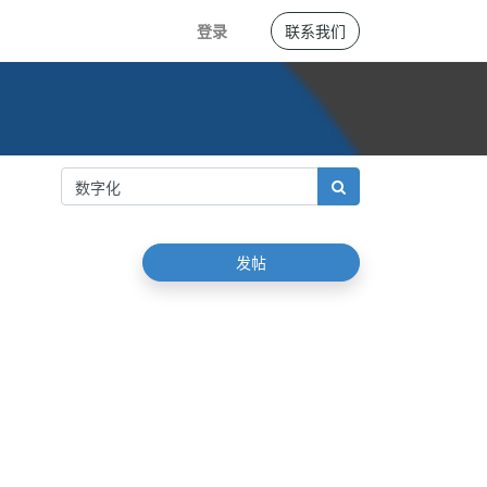
登录
联系我们
发帖