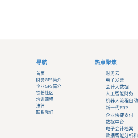
导航
热点聚焦
首页
财务云
财务GPS简介
电子发票
企业GPS简介
会计大数据
铁粉社区
人工智能财务
培训课程
机器人流程自动
法律
新一代ERP
联系我们
企业快捷支付
数据中台
电子会计档案
数据智能分析和