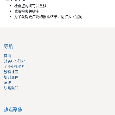
检查您的拼写并重试
试着检索关键字
为了获得更广泛的搜索结果，请扩大关键词
导航
首页
财务GPS简介
企业GPS简介
铁粉社区
培训课程
法律
联系我们
热点聚焦