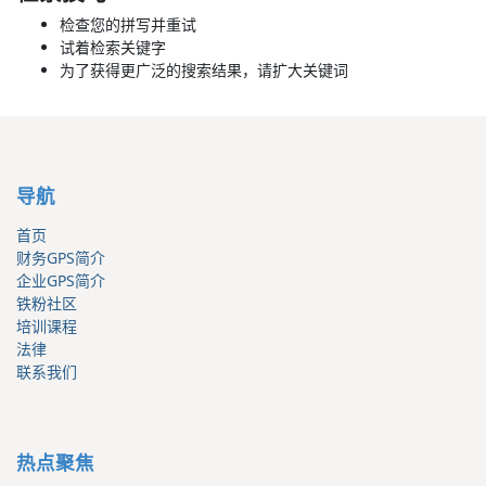
检查您的拼写并重试
试着检索关键字
为了获得更广泛的搜索结果，请扩大关键词
导航
首页
财务GPS简介
企业GPS简介
铁粉社区
培训课程
法律
联系我们
热点聚焦