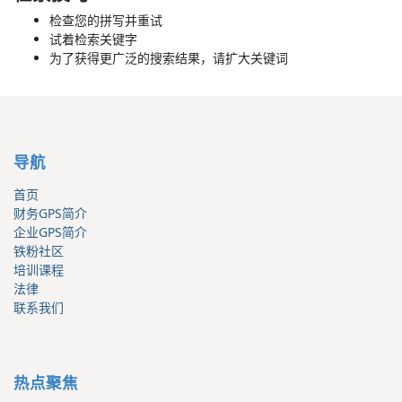
检查您的拼写并重试
试着检索关键字
为了获得更广泛的搜索结果，请扩大关键词
导航
首页
财务GPS简介
企业GPS简介
铁粉社区
培训课程
法律
联系我们
热点聚焦