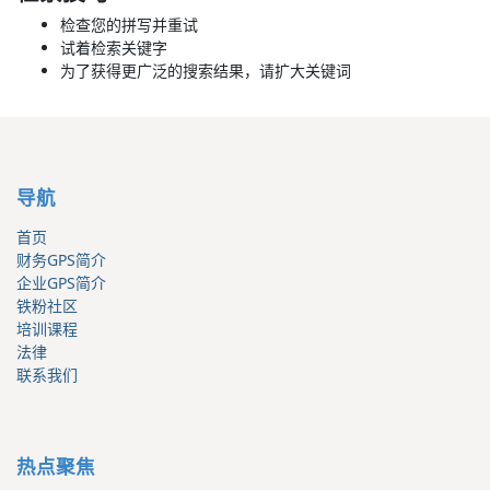
检查您的拼写并重试
试着检索关键字
为了获得更广泛的搜索结果，请扩大关键词
导航
首页
财务GPS简介
企业GPS简介
铁粉社区
培训课程
法律
联系我们
热点聚焦