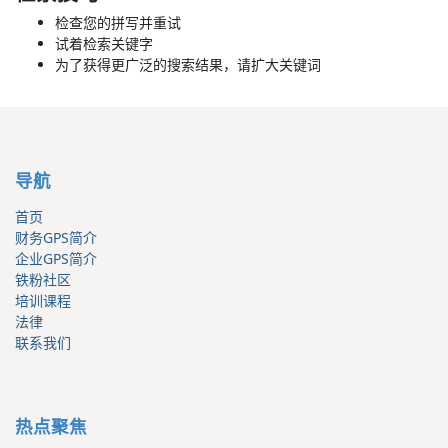
检查您的拼写并重试
试着检索关键字
为了获得更广泛的搜索结果，请扩大关键词
导航
首页
财务GPS简介
企业GPS简介
铁粉社区
培训课程
法律
联系我们
热点聚焦