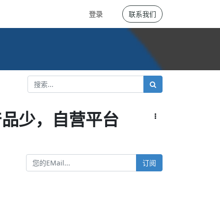
登录
联系我们
产品少，自营平台
订阅