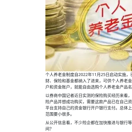
个人养老金制度自2022年11月25日启动实
财、保险和基金都纳入了进来，可供个人养老金
户和资金账户，就能自由选购个人养老金产品名
以券商中国记者近日实测的保险购买经历来看，
险产品并想成功购买，需要这款产品已在自己资
平台支持自己的资金银行开户银行支付。总体上
范围要小很多。
从公开信息看，不少险企都在加快推进与银行等
间？