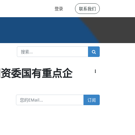
登录
联系我们
国资委国有重点企
订阅