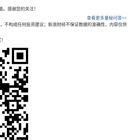
功能。感谢您的关注！
查看更多董秘问答>>
，不构成任何投资建议；新浪财经不保证数据的准确性，内容仅供
奖！