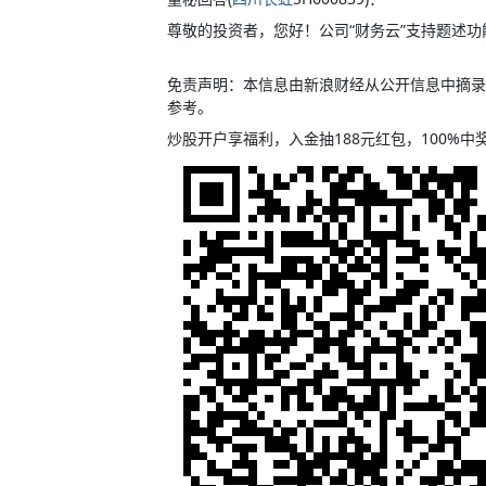
尊敬的投资者，您好！公司“财务云”支持题述
免责声明：本信息由新浪财经从公开信息中摘录
参考。
炒股开户享福利，入金抽188元红包，100%中