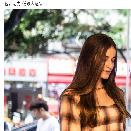
包，助力“低碳大运”。