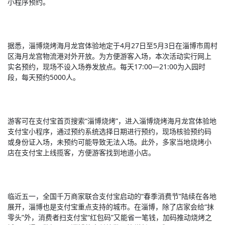
小程序预约。
据悉，淄博烧烤海月龙宫体验地定于4月27日至5月3日在淄博市周村
区海月龙宫物流港对外开放。为方便游客入场，本次活动实行网上
实名预约，现场不设入场券发放点。每天17:00―21:00为入园时
段，每天预约5000人。
游客可在支付宝首页搜索“淄博烧烤”，进入淄博烧烤海月龙宫体验地
支付宝小程序，通过预约系统选择日期进行预约，现场核验预约码
或身份证入场，未预约可能导致无法入场。此外，多家当地烧烤小
店在支付宝上线揽客，方便游客找到地道小店。
临近五一，全国千万商家联合支付宝启动的“春季消费节”陆续在各地
展开，淄博也是支付宝重点支持的城市。在淄博，除了店家会给“抹
零头”外，消费者扫支付宝“红包码”又能省一笔钱，加码推动烧烤之