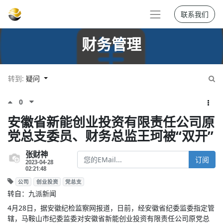
联系我们
财务管理
转到:
疑问
0
安徽省新能创业投资有限责任公司原
党总支委员、财务总监王珂被“双开”
张财神
订阅
2023-04-28
02:21:48
公司
创业投资
党总支
转自：九派新闻
4月28日，据安徽纪检监察网报道，日前，经安徽省纪委监委指定管
辖，马鞍山市纪委监委对安徽省新能创业投资有限责任公司原党总