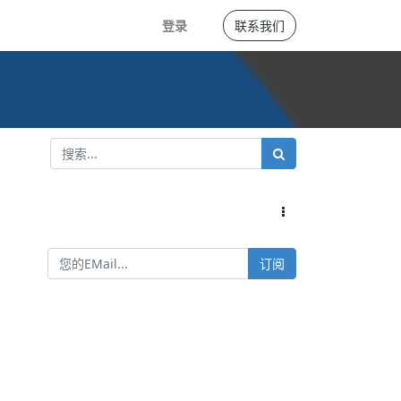
登录
联系我们
订阅