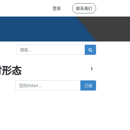
登录
联系我们
付形态
订阅