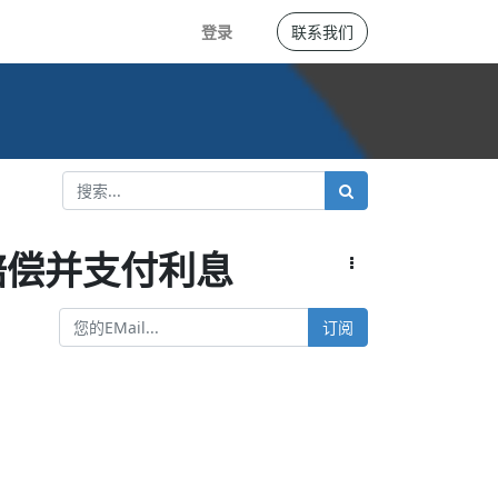
登录
联系我们
赔偿并支付利息
订阅