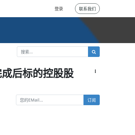
登录
联系我们
完成后标的控股股
订阅