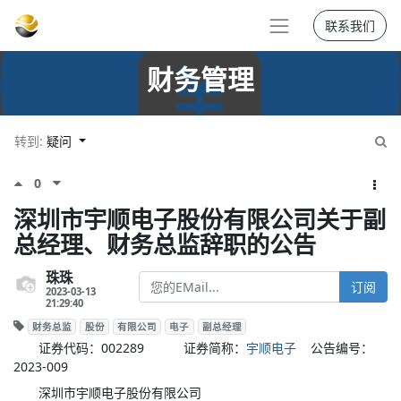
联系我们
财务管理
转到:
疑问
0
深圳市宇顺电子股份有限公司关于副
总经理、财务总监辞职的公告
珠珠
订阅
2023-03-13
21:29:40
财务总监
股份
有限公司
电子
副总经理
证券代码：002289 证券简称：
宇顺电子
公告编号：
2023-009
深圳市宇顺电子股份有限公司