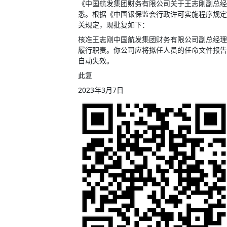
《中国航发集团财务有限公司关于王志刚副总经
悉。根据《中国银保监会行政许可实施程序规定
关规定，现批复如下：
核准王志刚
中国航发集团财务有限公司副总经理
履行职责。你公司应将拟任人员的任命文件报告
自动失效。
此复
2023年3月7日