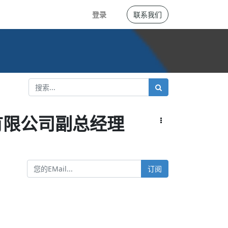
登录
联系我们
有限公司副总经理
订阅