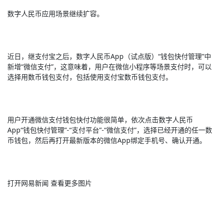
数字人民币应用场景继续扩容。
近日，继支付宝之后，数字人民币App（试点版）“钱包快付管理”中
新增“微信支付”，这意味着，用户在微信小程序等场景支付时，可以
选择用数币钱包支付，包括使用支付宝数币钱包支付。
用户开通微信支付钱包快付功能很简单，依次点击数字人民币
App“钱包快付管理”-“支付平台”-“微信支付”，选择已经开通的任一数
币钱包，然后再打开最新版本的微信App绑定手机号、确认开通。
打开网易新闻 查看更多图片