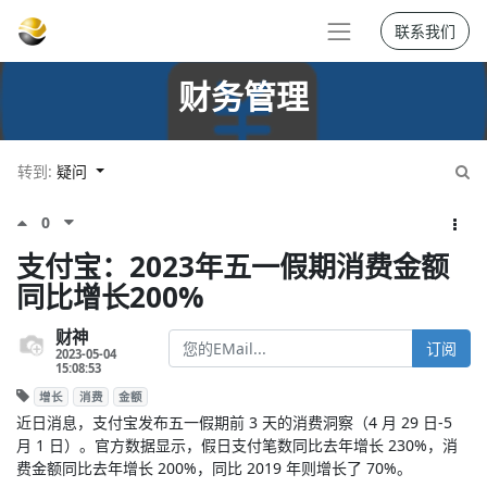
联系我们
财务管理
转到:
疑问
0
支付宝：2023年五一假期消费金额
同比增长200%
财神
订阅
2023-05-04
15:08:53
增长
消费
金额
近日消息，支付宝发布五一假期前 3 天的消费洞察（4 月 29 日-5
月 1 日）。官方数据显示，假日支付笔数同比去年增长 230%，消
费金额同比去年增长 200%，同比 2019 年则增长了 70%。