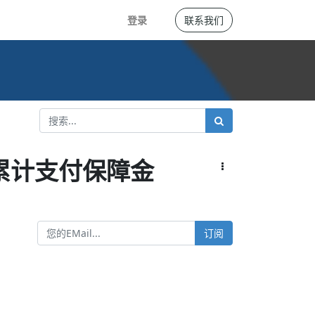
登录
联系我们
累计支付保障金
订阅