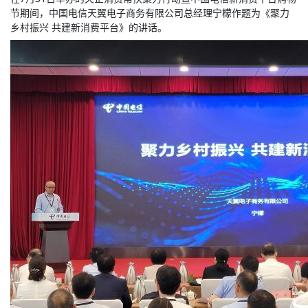
节期间，中国电信天翼电子商务有限公司总经理宁檬作题为《聚力
乡村振兴 共建新消费平台》的讲话。