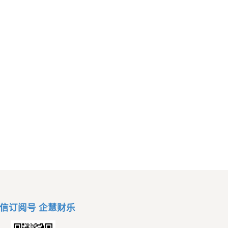
信订阅号 企慧财乐