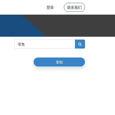
登录
联系我们
发帖