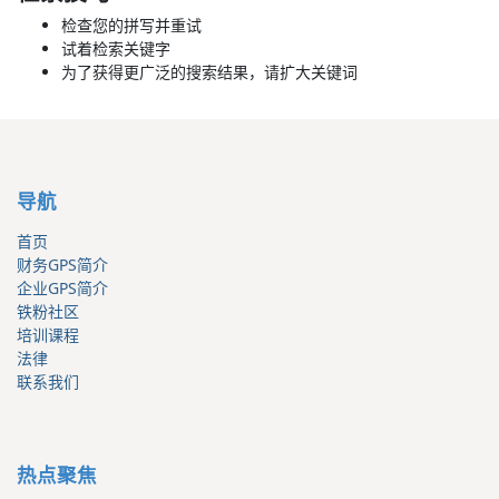
检查您的拼写并重试
试着检索关键字
为了获得更广泛的搜索结果，请扩大关键词
导航
首页
财务GPS简介
企业GPS简介
铁粉社区
培训课程
法律
联系我们
热点聚焦