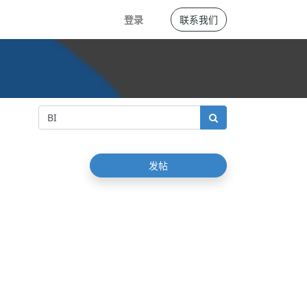
登录
联系我们
发帖