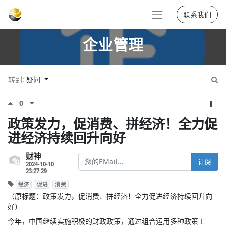
联系我们
企业管理
转到:
疑问
0
政策发力，促消费、拼经济！全力促
进经济持续回升向好
财神
订阅
2024-10-10
23:27:29
经济
促进
消费
（原标题：政策发力，促消费、拼经济！全力促进经济持续回升向
好）
今年，中国继续实施积极的财政政策，通过组合运用多种政策工