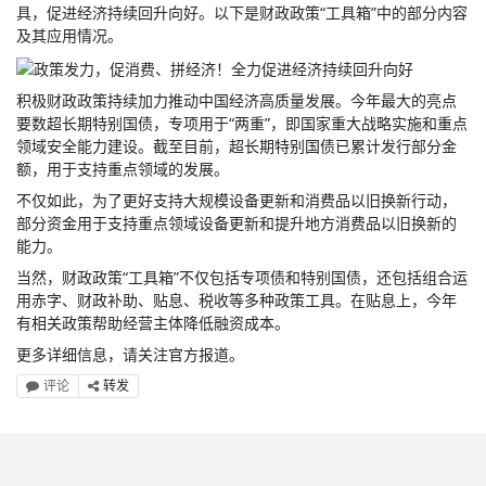
具，促进经济持续回升向好。以下是财政政策“工具箱”中的部分内容
及其应用情况。
积极财政政策持续加力推动中国经济高质量发展。今年最大的亮点
要数超长期特别国债，专项用于“两重”，即国家重大战略实施和重点
领域安全能力建设。截至目前，超长期特别国债已累计发行部分金
额，用于支持重点领域的发展。
不仅如此，为了更好支持大规模设备更新和消费品以旧换新行动，
部分资金用于支持重点领域设备更新和提升地方消费品以旧换新的
能力。
当然，财政政策“工具箱”不仅包括专项债和特别国债，还包括组合运
用赤字、财政补助、贴息、税收等多种政策工具。在贴息上，今年
有相关政策帮助经营主体降低融资成本。
更多详细信息，请关注官方报道。
评论
转发