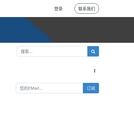
登录
联系我们
订阅