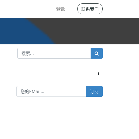
登录
联系我们
订阅