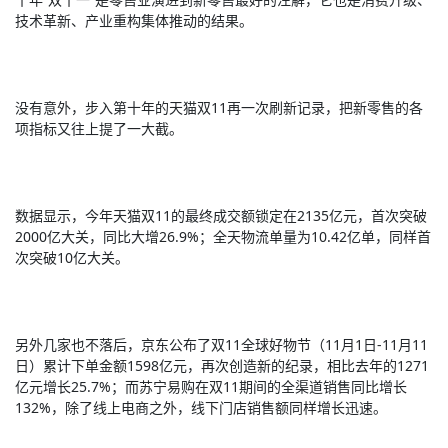
技术革新、产业重构集体推动的结果。
没有意外，步入第十年的天猫双11再一次刷新记录，把新零售的各
项指标又往上提了一大截。
数据显示，今年天猫双11的最终成交额锁定在2135亿元，首次突破
2000亿大关，同比大增26.9%；全天物流单量为10.42亿单，同样首
次突破10亿大关。
另外几家也不落后，京东公布了双11全球好物节（11月1日-11月11
日）累计下单金额1598亿元，再次创造新的纪录，相比去年的1271
亿元增长25.7%；而苏宁易购在双11期间的全渠道销售同比增长
132%，除了线上电商之外，线下门店销售额同样增长迅速。