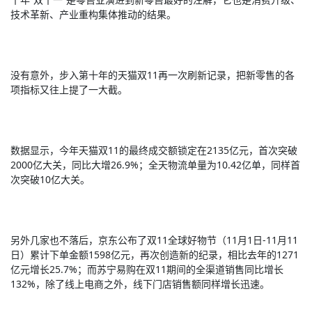
技术革新、产业重构集体推动的结果。
没有意外，步入第十年的天猫双11再一次刷新记录，把新零售的各
项指标又往上提了一大截。
数据显示，今年天猫双11的最终成交额锁定在2135亿元，首次突破
2000亿大关，同比大增26.9%；全天物流单量为10.42亿单，同样首
次突破10亿大关。
另外几家也不落后，京东公布了双11全球好物节（11月1日-11月11
日）累计下单金额1598亿元，再次创造新的纪录，相比去年的1271
亿元增长25.7%；而苏宁易购在双11期间的全渠道销售同比增长
132%，除了线上电商之外，线下门店销售额同样增长迅速。