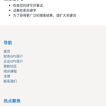
检查您的拼写并重试
试着检索关键字
为了获得更广泛的搜索结果，请扩大关键词
导航
首页
财务GPS简介
企业GPS简介
铁粉社区
培训课程
法律
联系我们
热点聚焦