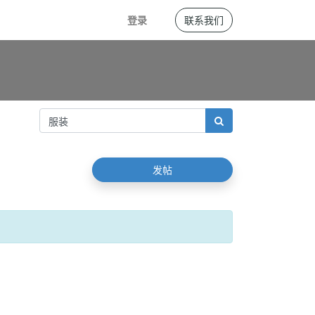
登录
联系我们
发帖