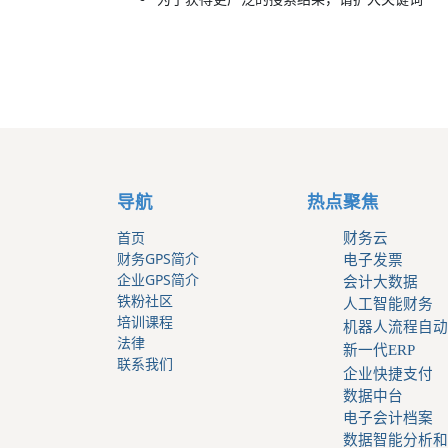
导航
热点聚焦
首页
财务云
财务GPS简介
电子发票
企业GPS简介
会计大数据
铁粉社区
人工智能财务
培训课程
机器人流程自动
法律
新一代ERP
联系我们
企业快捷支付
数据中台
电子会计档案
数据智能分析和