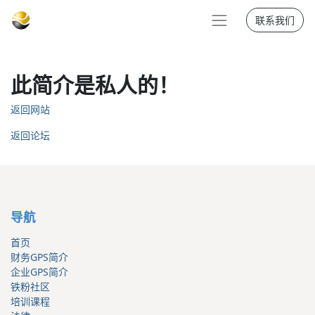
联系我们
此简介是私人的！
返回网站
返回论坛
导航
首页
财务GPS简介
企业GPS简介
铁粉社区
培训课程