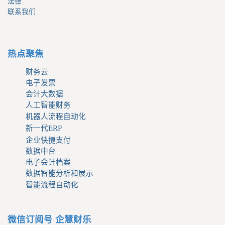
法律
联系我们
热点聚焦
财务云
电子发票
会计大数据
人工智能财务
机器人流程自动化
新一代ERP
企业快捷支付
数据中台
电子会计档案
数据智能分析和展示
智能流程自动化
微信订阅号 企慧财乐