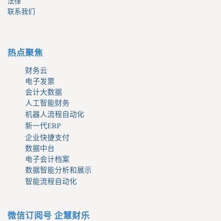
法律
联系我们
热点聚焦
财务云
电子发票
会计大数据
人工智能财务
机器人流程自动化
新一代ERP
企业快捷支付
数据中台
电子会计档案
数据智能分析和展示
智能流程自动化
微信订阅号 企慧财乐