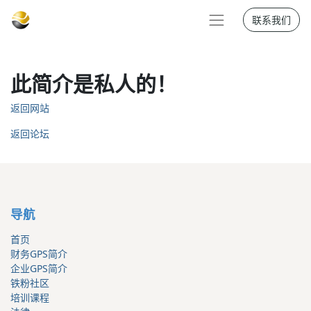
联系我们
此简介是私人的！
返回网站
返回论坛
导航
首页
财务GPS简介
企业GPS简介
铁粉社区
培训课程